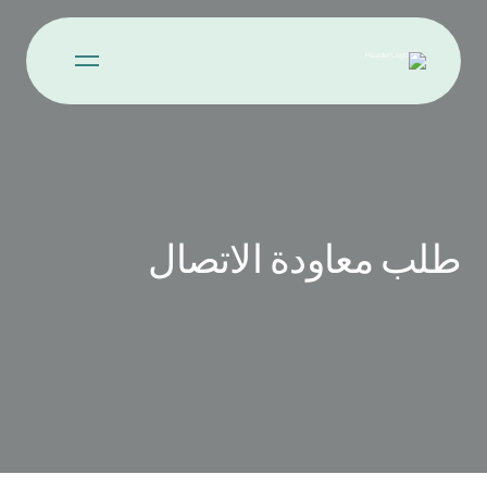
طلب معاودة الاتصال