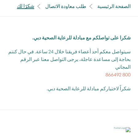
شكرًا لك
الصفحة الرئيسية
طلب معاودة الاتصال
شكرا على تواصلكم مع مبادلة للرعاية الصحية دبي.
سيتواصل معكم أحد أعضاء فريقنا خلال 24 ساعة. في حال كنتم
بحاجة إلى مساعدة عاجلة، يرجى التواصل معنا عبر الرقم
المجاني
800 866492
شكراً لاختياركم مبادلة للرعاية الصحية دبي.