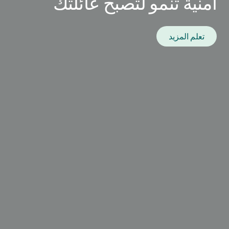
أمنية تنمو لتصبح عائلتك
تعلم المزيد